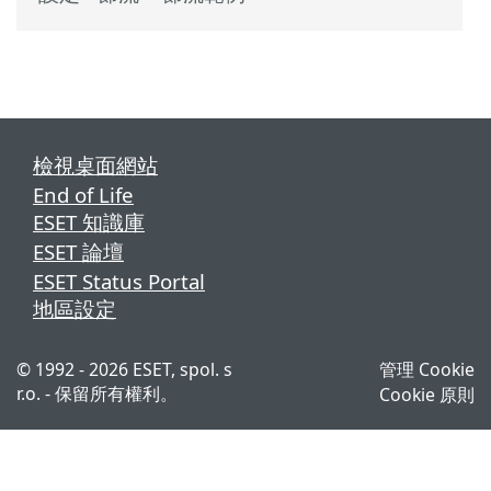
檢視桌面網站
End of Life
ESET 知識庫
ESET 論壇
ESET Status Portal
地區設定
© 1992 - 2026 ESET, spol. s
管理 Cookie
r.o. - 保留所有權利。
Cookie 原則