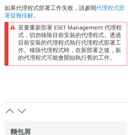
如果代理程式部署工作失敗，請參閱
代理程式部
署疑難排解
。
若要重新部署 ESET Management 代理程
式，切勿移除目前安裝的代理程式。透過
目前安裝的代理程式執行代理程式部署工
作。移除代理程式時，在新部署之後，新
的代理程式可能會開始執行舊的工作。
麵包屑