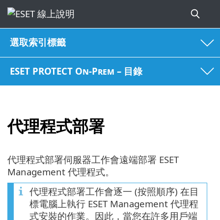
選取索引標籤
ESET PROTECT On-Prem – 目錄
代理程式部署
代理程式部署伺服器工作會遠端部署 ESET
Management 代理程式。
代理程式部署工作會逐一 (按照順序) 在目
標電腦上執行 ESET Management 代理程
式安裝的作業。因此，當您在許多用戶端