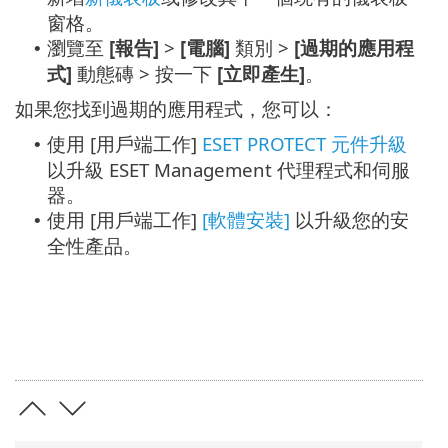
窗格。
瀏覽至
[報告]
>
[電腦]
類別 >
[過期的應用程
•
式]
動態磚 > 按一下
[立即產生]
。
如果您找到過期的應用程式，您可以：
使用 [用戶端工作]
ESET PROTECT 元件升級
•
以升級 ESET Management 代理程式和伺服
器。
使用 [用戶端工作]
[軟體安裝]
以升級您的安
•
全性產品。