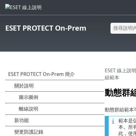
ESET PROTECT On-Prem
ESET 線上說
組範本
動態群
動態群組範本
範本是
本。所
此，使