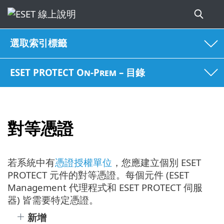
選取索引標籤
ESET PROTECT On-Prem – 目錄
對等憑證
若系統中有
憑證授權單位
，您應建立個別 ESET
PROTECT 元件的對等憑證。每個元件 (ESET
Management 代理程式和 ESET PROTECT 伺服
器) 皆需要特定憑證。
新增