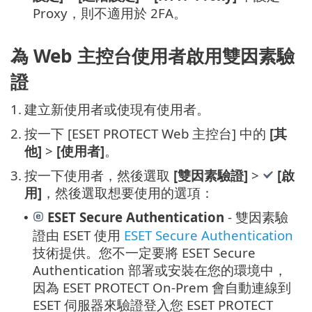
Proxy，則不適用於 2FA。
為 Web 主控台使用者啟用雙因素驗
證
1.
建立新使用者或使現有使用者。
2.
按一下 [ESET PROTECT Web 主控台] 中的
[其
他]
>
[使用者]
。
3.
按一下使用者，然後選取
[雙因素驗證]
>
[啟
用]
，然後選取想要使用的選項：
ESET Secure Authentication
- 雙因素驗
•
證由 ESET 使用
ESET Secure Authentication
技術提供。您不一定要將 ESET Secure
Authentication 部署或安裝在您的環境中，
因為 ESET PROTECT On-Prem 會自動連線到
ESET 伺服器來驗證登入您 ESET PROTECT