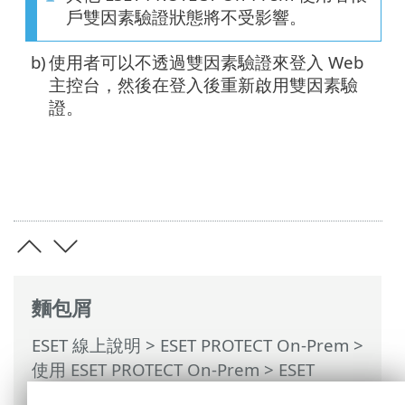
戶雙因素驗證狀態將不受影響。
b)
使用者可以不透過雙因素驗證來登入 Web
主控台，然後在登入後重新啟用雙因素驗
證。
麵包屑
ESET 線上說明
>
ESET PROTECT On-Prem
>
使用 ESET PROTECT On-Prem
>
ESET
PROTECT On-Prem 主功能表
>
其他
>
存取