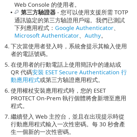
Web Console 的使用者。
第三方驗證器
- 您可以使用支援所需 TOTP
•
通訊協定的第三方驗證用戶端。我們已測試
下列應用程式：
Google Authenticator
、
Microsoft Authenticator
、
Authy
。
4.
下次當使用者登入時，系統會提示其輸入使用
者的電話號碼。
5.
在使用者的行動電話上使用簡訊中的連結或
QR 代碼
安裝 ESET Secure Authentication 行
動應用程式
或第三方驗證應用程式。
6.
使用權杖安裝應用程式時，您的 ESET
PROTECT On-Prem 執行個體將會新增至應用
程式。
7.
繼續登入 Web 主控台，並且在出現提示時從
行動應用程式輸入一次性密碼。每 30 秒會產
生一個新的一次性密碼。