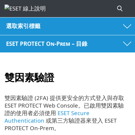
選取索引標籤
ESET PROTECT On-Prem – 目錄
雙因素驗證
雙因素驗證 (2FA) 提供更安全的方式登入與存取
ESET PROTECT Web Console。已啟用雙因素驗
證的使用者必須使用
ESET Secure
Authentication
或第三方驗證器來登入 ESET
PROTECT On-Prem。