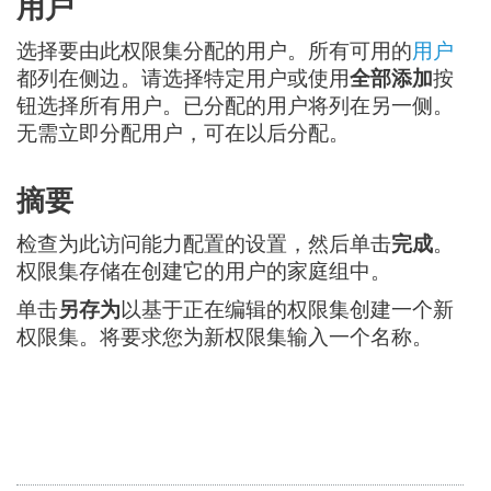
用户
选择要由此权限集分配的用户。所有可用的
用户
都列在侧边。请选择特定用户或使用
全部添加
按
钮选择所有用户。已分配的用户将列在另一侧。
无需立即分配用户，可在以后分配。
摘要
检查为此访问能力配置的设置，然后单击
完成
。
权限集存储在创建它的用户的家庭组中。
单击
另存为
以基于正在编辑的权限集创建一个新
权限集。将要求您为新权限集输入一个名称。