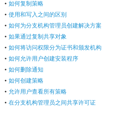
如何复制策略
•
使用和写入之间的区别
•
如何为分支机构管理员创建解决方案
•
如果通过复制共享对象
•
如何将访问权限分为证书和颁发机构
•
如何允许用户创建安装程序
•
如何删除通知
•
如何创建策略
•
允许用户查看所有策略
•
在分支机构管理员之间共享许可证
•