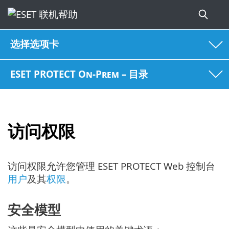
选择选项卡
ESET PROTECT On-Prem – 目录
访问权限
访问权限允许您管理 ESET PROTECT Web 控制台
用户
及其
权限
。
安全模型