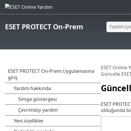
ESET PROTECT On-Prem
ESET Online 
Güncelle ES
Güncel
ESET PROTECT
olduğunda bi