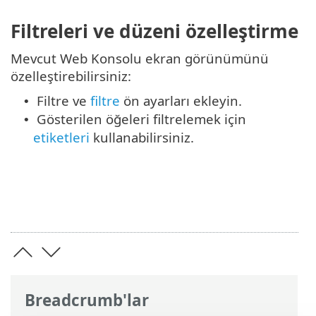
Filtreleri ve düzeni özelleştirme
Mevcut Web Konsolu ekran görünümünü
özelleştirebilirsiniz:
Filtre ve
filtre
ön ayarları ekleyin.
•
Gösterilen öğeleri filtrelemek için
•
etiketleri
kullanabilirsiniz.
Breadcrumb'lar