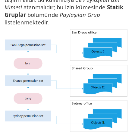
kümesi
atanmalıdır; bu izin kümesinde
Statik
Gruplar
bölümünde
Paylaşılan Grup
listelenmektedir.