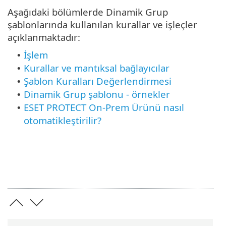
Aşağıdaki bölümlerde Dinamik Grup
şablonlarında kullanılan kurallar ve işleçler
açıklanmaktadır:
İşlem
•
Kurallar ve mantıksal bağlayıcılar
•
Şablon Kuralları Değerlendirmesi
•
Dinamik Grup şablonu - örnekler
•
ESET PROTECT On-Prem Ürünü nasıl
•
otomatikleştirilir?