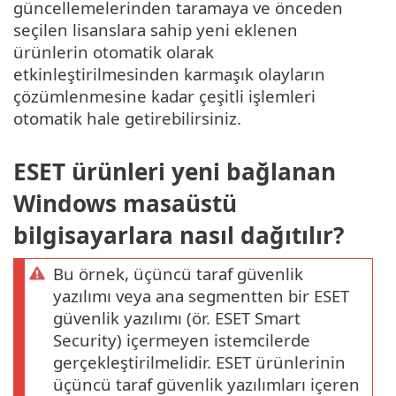
güncellemelerinden taramaya ve önceden
seçilen lisanslara sahip yeni eklenen
ürünlerin otomatik olarak
etkinleştirilmesinden karmaşık olayların
çözümlenmesine kadar çeşitli işlemleri
otomatik hale getirebilirsiniz.
ESET ürünleri yeni bağlanan
Windows masaüstü
bilgisayarlara nasıl dağıtılır?
Bu örnek, üçüncü taraf güvenlik
yazılımı veya ana segmentten bir ESET
güvenlik yazılımı (ör. ESET Smart
Security) içermeyen istemcilerde
gerçekleştirilmelidir. ESET ürünlerinin
üçüncü taraf güvenlik yazılımları içeren