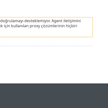
doğrulamayı desteklemiyor. Agent iletişimini
için kullanılan proxy çözümlerinin hiçbiri