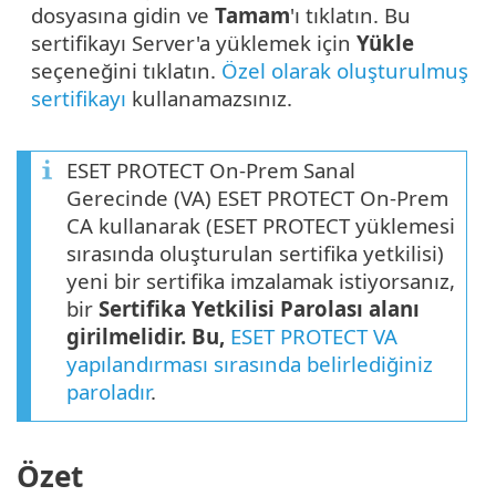
dosyasına gidin ve
Tamam
'ı tıklatın. Bu
sertifikayı Server'a yüklemek için
Yükle
seçeneğini tıklatın.
Özel olarak oluşturulmuş
sertifikayı
kullanamazsınız.
ESET PROTECT On-Prem Sanal
Gerecinde (VA) ESET PROTECT On-Prem
CA kullanarak (ESET PROTECT yüklemesi
sırasında oluşturulan sertifika yetkilisi)
yeni bir sertifika imzalamak istiyorsanız,
bir
Sertifika Yetkilisi Parolası alanı
girilmelidir. Bu,
ESET PROTECT VA
yapılandırması sırasında belirlediğiniz
paroladır
.
Özet