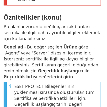
Öznitelikler (konu)
Bu alanlar zorunlu değildir, ancak bunları
sertifika ile ilgili daha ayrıntılı bilgiler eklemek
için kullanabilirsiniz.
Genel ad
- Bu değer seçilen
Ürüne
göre
"Agent" veya "Server" dizesini içermelidir.
İsterseniz sertifika ile ilgili açıklayıcı bilgiler
girebilirsiniz. Sertifikanın geçerli olduğundan
emin olmak için
Geçerlilik başlangıcı
ile
Geçerlilik bitişi
değerlerini girin.
ESET PROTECT Bileşenlerinin
yüklenmesi sırasında oluşturulan tüm
Sertifika ve Sertifika Yetkilileri için,
Geçerlilik Başlangıç tarihi değeri,