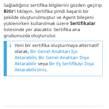
Sağladığınız sertifika bilgilerini gözden geçirip
Bitir
'i tıklayın. Sertifika şimdi başarılı bir
şekilde oluşturulmuştur ve Agent bileşeni
yüklenirken kullanılmak üzere
Sertifikalar
listesinde yer alacaktır. Sertifika ana
grubunuzda oluşturulur.
Yeni bir sertifika oluşturmaya alternatif
olarak,
Bir Genel Anahtarı İçe
Aktarabilir
,
Bir Genel Anahtarı Dışa
Aktarabilir
veya
Bir Eş Sertifikayı Dışa
Aktarabilirsiniz
.