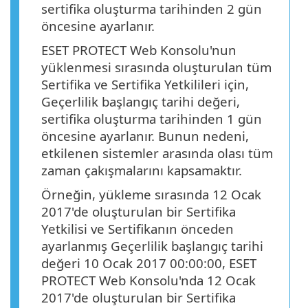
sertifika oluşturma tarihinden 2 gün
öncesine ayarlanır.
ESET PROTECT Web Konsolu'nun
yüklenmesi sırasında oluşturulan tüm
Sertifika ve Sertifika Yetkilileri için,
Geçerlilik başlangıç tarihi değeri,
sertifika oluşturma tarihinden 1 gün
öncesine ayarlanır. Bunun nedeni,
etkilenen sistemler arasında olası tüm
zaman çakışmalarını kapsamaktır.
Örneğin, yükleme sırasında 12 Ocak
2017'de oluşturulan bir Sertifika
Yetkilisi ve Sertifikanın önceden
ayarlanmış Geçerlilik başlangıç tarihi
değeri 10 Ocak 2017 00:00:00, ESET
PROTECT Web Konsolu'nda 12 Ocak
2017'de oluşturulan bir Sertifika