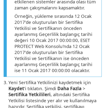
etkilenen sistemler arasında olası tüm
zaman çakışmalarını kapsamaktır.
Örneğin, yükleme sırasında 12 Ocak
2017'de oluşturulan bir Sertifika
Yetkilisi ve Sertifikanın önceden
ayarlanmış Geçerlilik başlangıç tarihi
değeri 10 Ocak 2017 00:00:00, ESET
PROTECT Web Konsolu'nda 12 Ocak
2017'de oluşturulan bir Sertifika
Yetkilisi ve Sertifikanın ise önceden
ayarlanmış Geçerlilik başlangıç tarihi
ise 11 Ocak 2017 00:00:00 olacaktır.
3.
Yeni Sertifika Yetkilinizi kaydetmek için
Kaydet
'i tıklatın. Şimdi
Daha Fazla
>
Sertifika Yetkilileri
, altındaki Sertifika
Yetkilisi listesinde yer alır ve kullanılmaya
hazırdır. Sertifika yetkilisi, sertifikayı