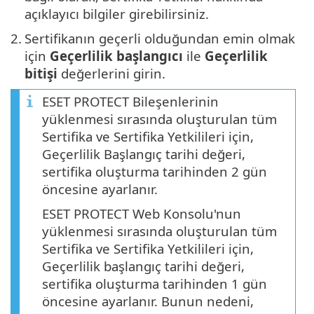
açıklayıcı bilgiler girebilirsiniz.
2.
Sertifikanın geçerli olduğundan emin olmak
için
Geçerlilik başlangıcı
ile
Geçerlilik
bitişi
değerlerini girin.
ESET PROTECT Bileşenlerinin
yüklenmesi sırasında oluşturulan tüm
Sertifika ve Sertifika Yetkilileri için,
Geçerlilik Başlangıç tarihi değeri,
sertifika oluşturma tarihinden 2 gün
öncesine ayarlanır.
ESET PROTECT Web Konsolu'nun
yüklenmesi sırasında oluşturulan tüm
Sertifika ve Sertifika Yetkilileri için,
Geçerlilik başlangıç tarihi değeri,
sertifika oluşturma tarihinden 1 gün
öncesine ayarlanır. Bunun nedeni,