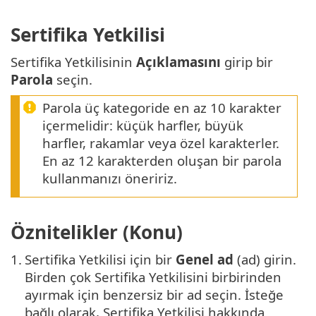
Sertifika Yetkilisi
Sertifika Yetkilisinin
Açıklamasını
girip bir
Parola
seçin.
Parola üç kategoride en az 10 karakter
içermelidir: küçük harfler, büyük
harfler, rakamlar veya özel karakterler.
En az 12 karakterden oluşan bir parola
kullanmanızı öneririz.
Öznitelikler (Konu)
1.
Sertifika Yetkilisi için bir
Genel ad
(ad) girin.
Birden çok Sertifika Yetkilisini birbirinden
ayırmak için benzersiz bir ad seçin. İsteğe
bağlı olarak, Sertifika Yetkilisi hakkında