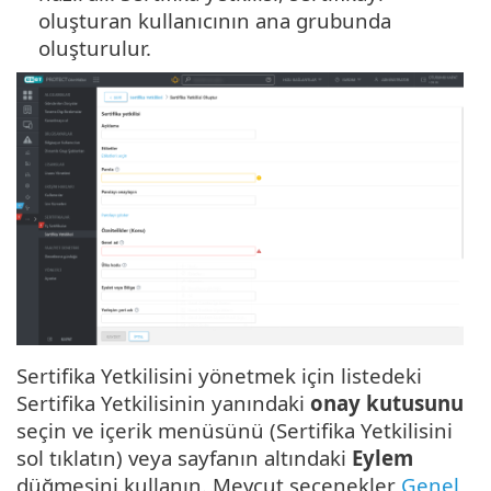
oluşturan kullanıcının ana grubunda
oluşturulur.
Sertifika Yetkilisini yönetmek için listedeki
Sertifika Yetkilisinin yanındaki
onay kutusunu
seçin ve içerik menüsünü (Sertifika Yetkilisini
sol tıklatın) veya sayfanın altındaki
Eylem
düğmesini kullanın. Mevcut seçenekler
Genel