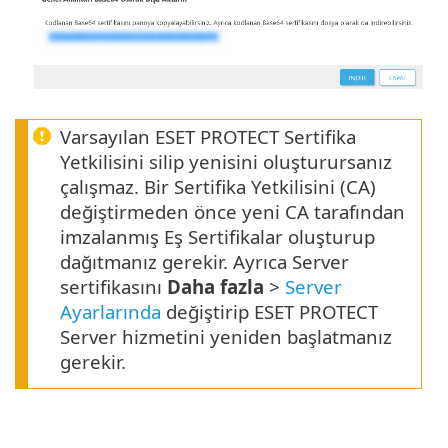
Varsayılan ESET PROTECT Sertifika
Yetkilisini silip yenisini oluşturursanız
çalışmaz. Bir Sertifika Yetkilisini (CA)
değiştirmeden önce yeni CA tarafından
imzalanmış Eş Sertifikalar oluşturup
dağıtmanız gerekir. Ayrıca Server
sertifikasını
Daha fazla
>
Server
Ayarlarında
değiştirip ESET PROTECT
Server hizmetini yeniden başlatmanız
gerekir.