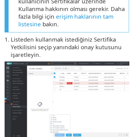
kullanıcının Sertifikalar üzerinde
Kullanma hakkının olması gerekir. Daha
fazla bilgi için
erişim haklarının tam
listesine
bakın.
1.
Listeden kullanmak istediğiniz Sertifika
Yetkilisini seçip yanındaki onay kutusunu
işaretleyin.