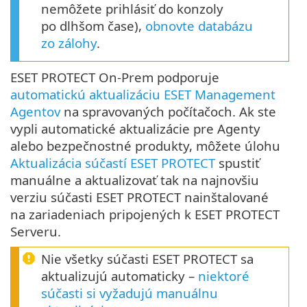
nemôžete prihlásiť do konzoly
po dlhšom čase),
obnovte databázu
zo zálohy
.
ESET PROTECT On-Prem podporuje
automatickú aktualizáciu ESET Management
Agentov
na spravovaných počítačoch. Ak ste
vypli automatické aktualizácie pre Agenty
alebo bezpečnostné produkty, môžete úlohu
Aktualizácia súčastí ESET PROTECT
spustiť
manuálne a aktualizovať tak na najnovšiu
verziu súčasti ESET PROTECT nainštalované
na zariadeniach pripojených k ESET PROTECT
Serveru.
Nie všetky súčasti ESET PROTECT sa
aktualizujú automaticky –
niektoré
súčasti si vyžadujú manuálnu