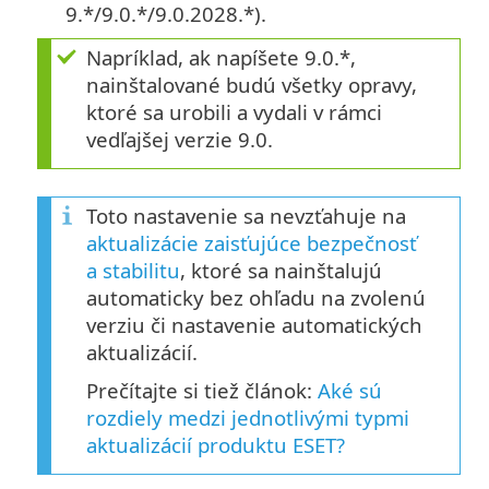
9.*/9.0.*/9.0.2028.*).
Napríklad, ak napíšete 9.0.*,
nainštalované budú všetky opravy,
ktoré sa urobili a vydali v rámci
vedľajšej verzie 9.0.
Toto nastavenie sa nevzťahuje na
aktualizácie zaisťujúce bezpečnosť
a stabilitu
, ktoré sa nainštalujú
automaticky bez ohľadu na zvolenú
verziu či nastavenie automatických
aktualizácií.
Prečítajte si tiež článok:
Aké sú
rozdiely medzi jednotlivými typmi
aktualizácií produktu ESET?