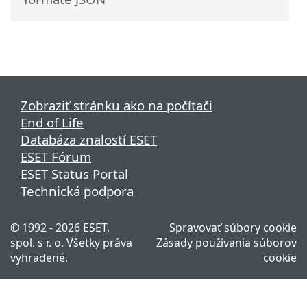
Zobraziť stránku ako na počítači
End of Life
Databáza znalostí ESET
ESET Fórum
ESET Status Portal
Technická podpora
© 1992 - 2026 ESET,
Spravovať súbory cookie
spol. s r. o. Všetky práva
Zásady používania súborov
vyhradené.
cookie