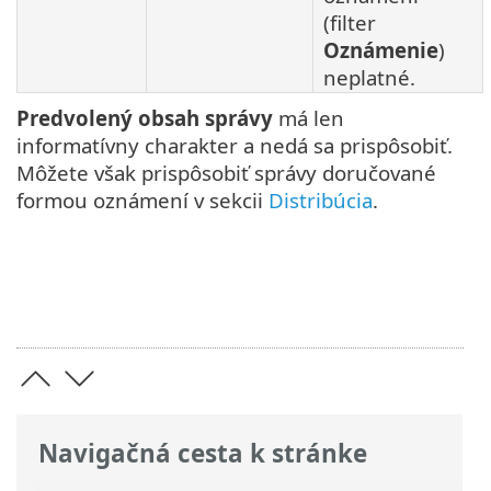
(filter
Oznámenie
)
neplatné.
Predvolený obsah správy
má len
informatívny charakter a nedá sa prispôsobiť.
Môžete však prispôsobiť správy doručované
formou oznámení v sekcii
Distribúcia
.
Navigačná cesta k stránke