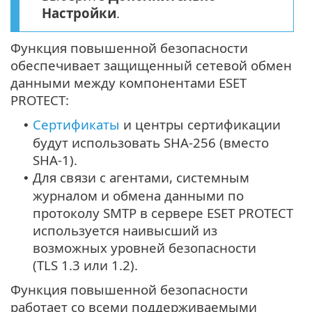
Настройки
.
Функция повышенной безопасности
обеспечивает защищенный сетевой обмен
данными между компонентами ESET
PROTECT:
Cертификаты
и центры сертификации
•
будут использовать SHA-256 (вместо
SHA-1).
Для связи с агентами, системным
•
журналом и обмена данными по
протоколу SMTP в сервере ESET PROTECT
используется наивысший из
возможных уровней безопасности
(TLS 1.3 или 1.2).
Функция повышенной безопасности
работает со всеми поддерживаемыми