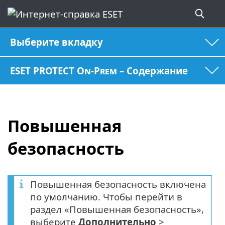
Выберите вкладку
ESET PROTECT On-Prem – Содержание
Повышенная
безопасность
Повышенная безопасность включена
по умолчанию. Чтобы перейти в
раздел «Повышенная безопасность»,
выберите
Дополнительно
>