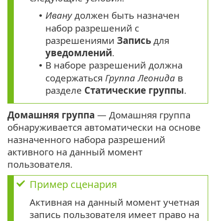
Ивану
должен быть назначен
•
набор разрешений с
разрешениями
Запись
для
уведомлений
.
В наборе разрешений должна
•
содержаться
Группа Леонида
в
разделе
Статические группы
.
Домашняя группа
— Домашняя группа
обнаруживается автоматически на основе
назначенного набора разрешений
активного на данный момент
пользователя.
Пример сценария
Активная на данный момент учетная
запись пользователя имеет право на