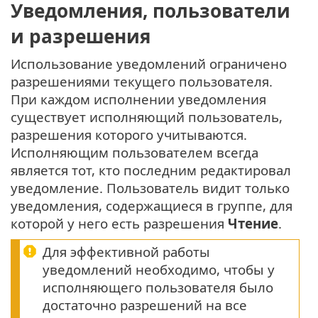
Уведомления, пользователи
и разрешения
Использование уведомлений ограничено
разрешениями текущего пользователя.
При каждом исполнении уведомления
существует исполняющий пользователь,
разрешения которого учитываются.
Исполняющим пользователем всегда
является тот, кто последним редактировал
уведомление. Пользователь видит только
уведомления, содержащиеся в группе, для
которой у него есть разрешения
Чтение
.
Для эффективной работы
уведомлений необходимо, чтобы у
исполняющего пользователя было
достаточно разрешений на все