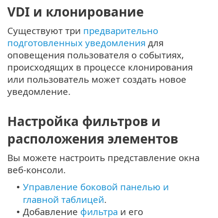
VDI и клонирование
Существуют три
предварительно
подготовленных уведомления
для
оповещения пользователя о событиях,
происходящих в процессе клонирования
или пользователь может создать новое
уведомление.
Настройка фильтров и
расположения элементов
Вы можете настроить представление окна
веб-консоли.
Управление боковой панелью и
•
главной таблицей
.
Добавление
фильтра
и его
•