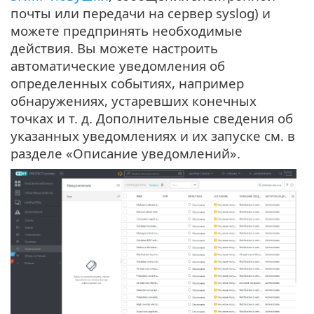
почты или передачи на сервер syslog) и
можете предпринять необходимые
действия. Вы можете настроить
автоматические уведомления об
определенных событиях, например
обнаружениях, устаревших конечных
точках и т. д. Дополнительные сведения об
указанных уведомлениях и их запуске см. в
разделе «Описание уведомлений».