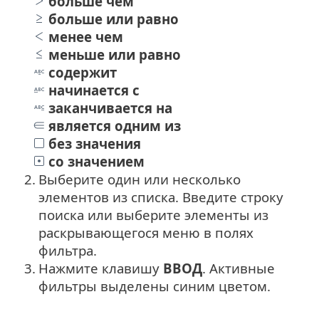
больше чем
больше или равно
менее чем
меньше или равно
содержит
начинается с
заканчивается на
является одним из
без значения
со значением
2.
Выберите один или несколько
элементов из списка. Введите строку
поиска или выберите элементы из
раскрывающегося меню в полях
фильтра.
3.
Нажмите клавишу
ВВОД
. Активные
фильтры выделены синим цветом.