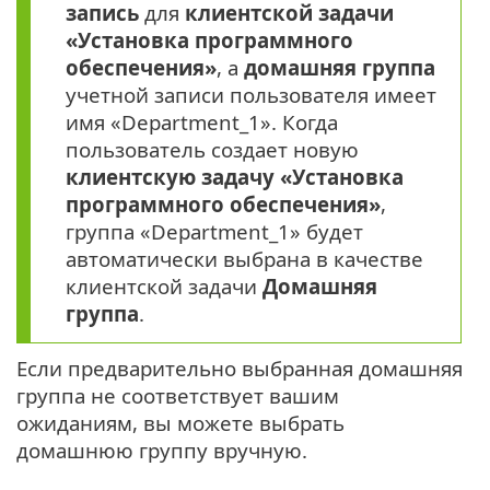
запись
для
клиентской задачи
«Установка программного
обеспечения»
, а
домашняя группа
учетной записи пользователя имеет
имя «Department_1». Когда
пользователь создает новую
клиентскую задачу «Установка
программного обеспечения»
,
группа «Department_1» будет
автоматически выбрана в качестве
клиентской задачи
Домашняя
группа
.
Если предварительно выбранная домашняя
группа не соответствует вашим
ожиданиям, вы можете выбрать
домашнюю группу вручную.