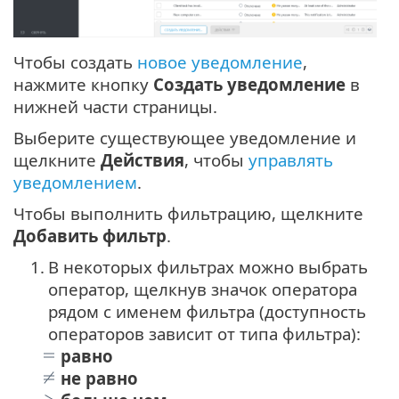
Чтобы создать
новое уведомление
,
нажмите кнопку
Создать уведомление
в
нижней части страницы.
Выберите существующее уведомление и
щелкните
Действия
, чтобы
управлять
уведомлением
.
Чтобы выполнить фильтрацию, щелкните
Добавить фильтр
.
1.
В некоторых фильтрах можно выбрать
оператор, щелкнув значок оператора
рядом с именем фильтра (доступность
операторов зависит от типа фильтра):
равно
не равно