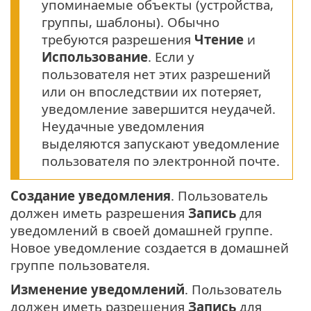
упоминаемые объекты (устройства,
группы, шаблоны). Обычно
требуются разрешения
Чтение
и
Использование
. Если у
пользователя нет этих разрешений
или он впоследствии их потеряет,
уведомление завершится неудачей.
Неудачные уведомления
выделяются запускают уведомление
пользователя по электронной почте.
Создание уведомления
. Пользователь
должен иметь разрешения
Запись
для
уведомлений в своей домашней группе.
Новое уведомление создается в домашней
группе пользователя.
Изменение уведомлений
. Пользователь
должен иметь разрешения
Запись
для