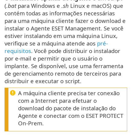
(
.bat
para Windows e
.sh
Linux e macOS) que
contém todas as informações necessárias
para uma máquina cliente fazer o download e
instalar o Agente ESET Management. Se você
estiver instalando em uma máquina Linux,
verifique se a máquina atende aos
pré-
requisitos
. Você pode distribuir o instalador
por e-mail e permitir que o usuário o
implante. Se disponível, use uma ferramenta
de gerenciamento remoto de terceiros para
distribuir e executar o script.
A máquina cliente precisa ter conexão
com a Internet para efetuar o
download do pacote de instalação do
Agente e conectar com o ESET PROTECT
On-Prem.