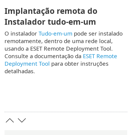
Implantação remota do
Instalador tudo-em-um
O instalador
Tudo-em-um
pode ser instalado
remotamente, dentro de uma rede local,
usando a ESET Remote Deployment Tool.
Consulte a documentação da
ESET Remote
Deployment Tool
para obter instruções
detalhadas.