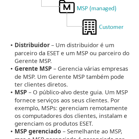
Distribuidor
– Um distribuidor é um
•
parceiro da ESET e um MSP ou parceiro do
Gerente MSP.
Gerente MSP
– Gerencia várias empresas
•
de MSP. Um Gerente MSP também pode
ter clientes diretos.
MSP
– O público-alvo deste guia. Um MSP
•
fornece serviços aos seus clientes. Por
exemplo, MSPs: gerenciam remotamente
os computadores dos clientes, instalam e
gerenciam os produtos ESET.
MSP gerenciado
– Semelhante ao MSP,
•