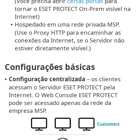
(Você precisa abrir
certas portas
para
tornar o ESET PROTECT On-Prem visível na
Internet)
Hospedado em uma rede privada MSP.
•
(Use o Proxy HTTP para encaminhar as
conexões da Internet, se o Servidor não
estiver diretamente visível.)
Configurações básicas
Configuração centralizada
– os clientes
•
acessam o Servidor ESET PROTECT pela
Internet. O Web Console ESET PROTECT
pode ser acessado apenas da rede da
empresa MSP.