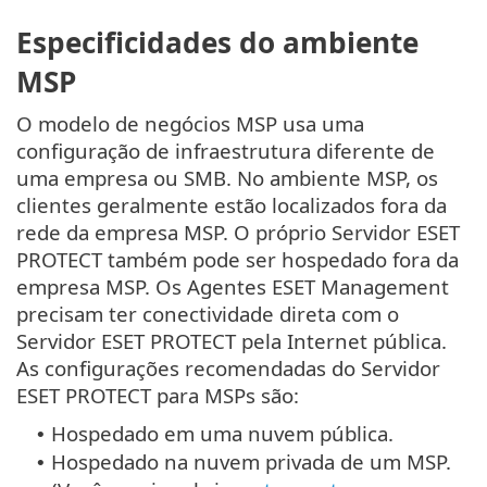
Especificidades do ambiente
MSP
O modelo de negócios MSP usa uma
configuração de infraestrutura diferente de
uma empresa ou SMB. No ambiente MSP, os
clientes geralmente estão localizados fora da
rede da empresa MSP. O próprio Servidor ESET
PROTECT também pode ser hospedado fora da
empresa MSP. Os Agentes ESET Management
precisam ter conectividade direta com o
Servidor ESET PROTECT pela Internet pública.
As configurações recomendadas do Servidor
ESET PROTECT para MSPs são:
Hospedado em uma nuvem pública.
•
Hospedado na nuvem privada de um MSP.
•