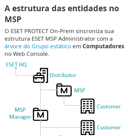
A estrutura das entidades no
MSP
O ESET PROTECT On-Prem sincroniza sua
estrutura ESET MSP Administrator com a
árvore do Grupo estático
em
Computadores
no Web Console.