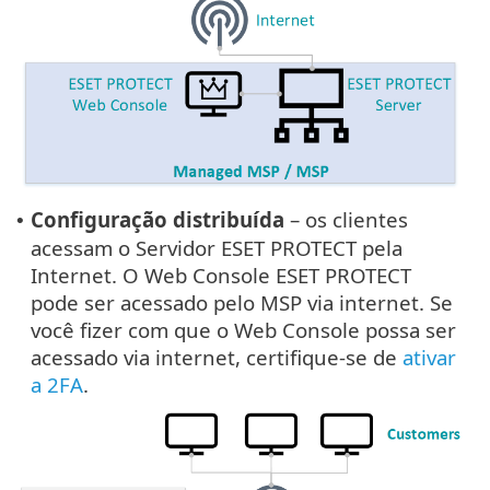
Configuração distribuída
– os clientes
•
acessam o Servidor ESET PROTECT pela
Internet. O Web Console ESET PROTECT
pode ser acessado pelo MSP via internet. Se
você fizer com que o Web Console possa ser
acessado via internet, certifique-se de
ativar
a 2FA
.