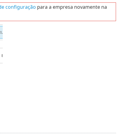
 de configuração
para a empresa novamente na