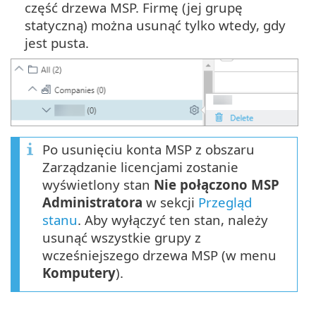
część drzewa MSP. Firmę (jej grupę
statyczną) można usunąć tylko wtedy, gdy
jest pusta.
Po usunięciu konta MSP z obszaru
Zarządzanie licencjami zostanie
wyświetlony stan
Nie połączono MSP
Administratora
w sekcji
Przegląd
stanu
. Aby wyłączyć ten stan, należy
usunąć wszystkie grupy z
wcześniejszego drzewa MSP (w menu
Komputery
).