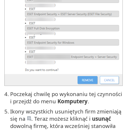
4.
Poczekaj chwilę po wykonaniu tej czynności
i przejdź do menu
Komputery
.
5.
Ikony wszystkich usuniętych firm zmieniają
się na
. Teraz możesz kliknąć i
usunąć
dowolną firmę, która wcześniej stanowiła