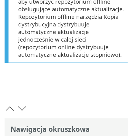
aby utworzyć repozytorium offline
obsługujące automatyczne aktualizacje.
Repozytorium offline narzędzia Kopia
dystrybucyjna dystrybuuje
automatyczne aktualizacje
jednocześnie w całej sieci
(repozytorium online dystrybuuje
automatyczne aktualizacje stopniowo).
Nawigacja okruszkowa