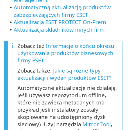
Automatyczną aktualizację produktów
•
zabezpieczających firmy ESET
Aktualizacja ESET PROTECT On-Prem
•
Aktualizacja składników innych firm
•
Zobacz też
Informacje o końcu okresu
użytkowania produktów biznesowych
firmy ESET
.
Zobacz także:
Jakie są różne typy
aktualizacji i wydań produktów ESET?
Automatyczne aktualizacje nie działają,
jeśli używasz repozytorium offline,
które nie zawiera metadanych (na
przykład jeśli instalatory zostały
skopiowane na udostępniony dysk
sieciowy). Użyj narzędzia
Mirror Tool
,