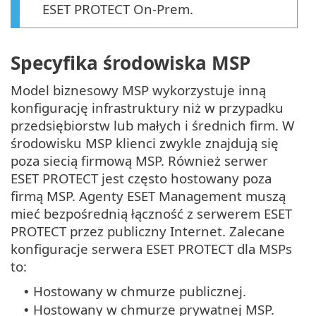
ESET PROTECT On-Prem.
Specyfika środowiska MSP
Model biznesowy MSP wykorzystuje inną
konfigurację infrastruktury niż w przypadku
przedsiębiorstw lub małych i średnich firm. W
środowisku MSP klienci zwykle znajdują się
poza siecią firmową MSP. Również serwer
ESET PROTECT jest często hostowany poza
firmą MSP. Agenty ESET Management muszą
mieć bezpośrednią łączność z serwerem ESET
PROTECT przez publiczny Internet. Zalecane
konfiguracje serwera ESET PROTECT dla MSPs
to:
Hostowany w chmurze publicznej.
•
Hostowany w chmurze prywatnej MSP.
•