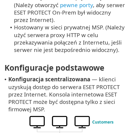
(Należy otworzyć
pewne porty
, aby serwer
ESET PROTECT On-Prem był widoczny
przez Internet).
Hostowany w sieci prywatnej MSP. (Należy
•
użyć serwera proxy HTTP w celu
przekazywania połączeń z Internetu, jeśli
serwer nie jest bezpośrednio widoczny).
Konfiguracje podstawowe
Konfiguracja scentralizowana
— klienci
•
uzyskują dostęp do serwera ESET PROTECT
przez Internet. Konsola internetowa ESET
PROTECT może być dostępna tylko z sieci
firmowej MSP.