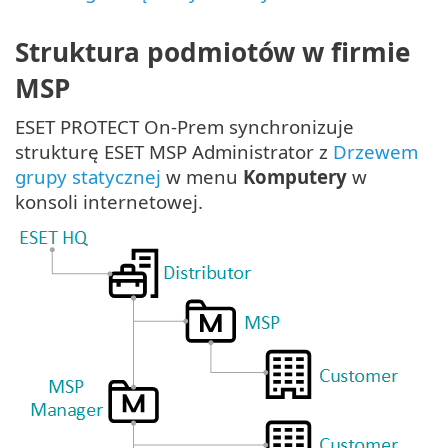
Struktura podmiotów w firmie
MSP
ESET PROTECT On-Prem synchronizuje
strukturę ESET MSP Administrator z
Drzewem
grupy statycznej
w menu
Komputery
w
konsoli internetowej.