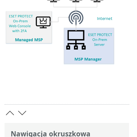
Nawigacja okruszkowa