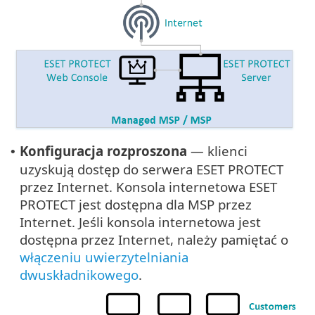
Konfiguracja rozproszona
— klienci
•
uzyskują dostęp do serwera ESET PROTECT
przez Internet. Konsola internetowa ESET
PROTECT jest dostępna dla MSP przez
Internet. Jeśli konsola internetowa jest
dostępna przez Internet, należy pamiętać o
włączeniu uwierzytelniania
dwuskładnikowego
.