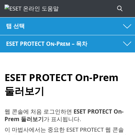
탭 선택
ESET PROTECT On-Prem – 목차
ESET PROTECT On-Prem
둘러보기
웹 콘솔에 처음 로그인하면
ESET PROTECT On-
Prem 둘러보기
가 표시됩니다.
이 마법사에서는 중요한 ESET PROTECT 웹 콘솔