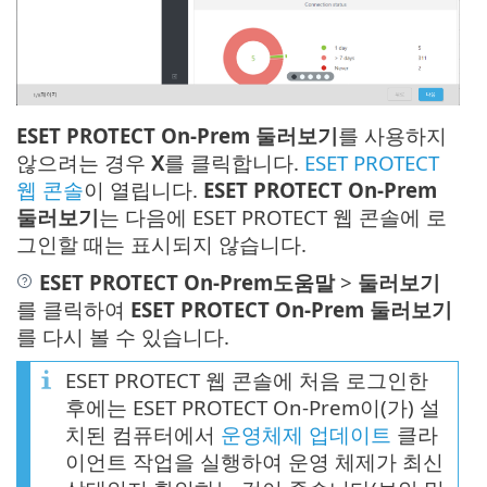
ESET PROTECT On-Prem 둘러보기
를 사용하지
않으려는 경우
X
를 클릭합니다.
ESET PROTECT
웹 콘솔
이 열립니다.
ESET PROTECT On-Prem
둘러보기
는 다음에 ESET PROTECT 웹 콘솔에 로
그인할 때는 표시되지 않습니다.
ESET PROTECT On-Prem도움말
>
둘러보기
를 클릭하여
ESET PROTECT On-Prem 둘러보기
를 다시 볼 수 있습니다.
ESET PROTECT 웹 콘솔에 처음 로그인한
후에는 ESET PROTECT On-Prem이(가) 설
치된 컴퓨터에서
운영체제 업데이트
클라
이언트 작업을 실행하여 운영 체제가 최신