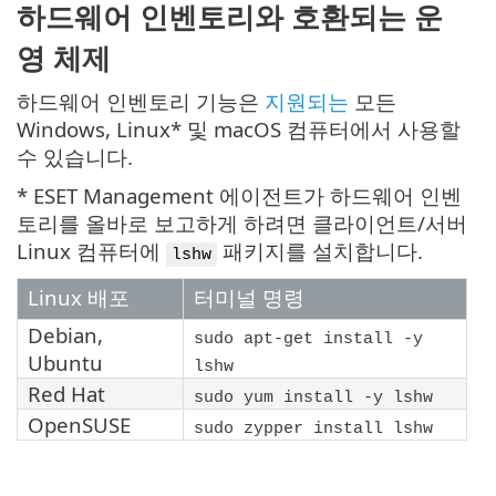
하드웨어 인벤토리와 호환되는 운
영 체제
하드웨어 인벤토리 기능은
지원되는
모든
Windows, Linux* 및 macOS 컴퓨터에서 사용할
수 있습니다.
* ESET Management 에이전트가 하드웨어 인벤
토리를 올바로 보고하게 하려면 클라이언트/서버
Linux 컴퓨터에
패키지를 설치합니다.
lshw
Linux 배포
터미널 명령
Debian
,
sudo apt-get install -y
Ubuntu
lshw
Red Hat
sudo yum install -y lshw
OpenSUSE
sudo zypper install lshw