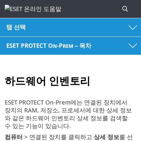
탭 선택
ESET PROTECT On-Prem – 목차
하드웨어 인벤토리
ESET PROTECT On-Prem에는 연결된 장치에서
장치의 RAM, 저장소, 프로세서에 대한 상세 정보
와 같은 하드웨어 인벤토리 상세 정보를 검색할
수 있는 기능이 있습니다.
컴퓨터
> 연결된 장치를 클릭하고
상세 정보
를 선