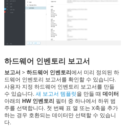
하드웨어 인벤토리 보고서
보고서
>
하드웨어 인벤토리
에서 미리 정의된 하
드웨어 인벤토리 보고서를 확인할 수 있습니다.
사용자 지정 하드웨어 인벤토리 보고서를 만들
수 있습니다.
새 보고서 템플릿
을 만들 때
데이터
아래의
HW 인벤토리
필터 중 하나에서 하위 범
주를 선택합니다. 첫 번째 표 열 또는 X축을 추가
하는 경우 호환되는 데이터만 선택할 수 있습니
다.