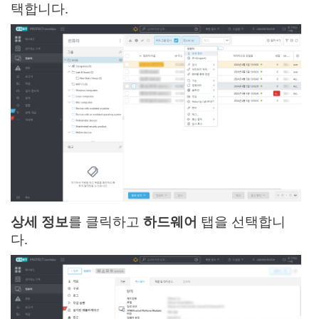
택합니다.
상세 정보
를 클릭하고
하드웨어
탭을 선택합니
다.