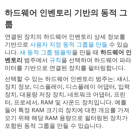
하드웨어 인벤토리 기반의 동적 그
룹
연결된 장치의 하드웨어 인벤토리 상세 정보를
기반으로
사용자 지정 동적 그룹을 만들
수 있습
니다.
새 동적 그룹 템플릿
을 만들 때
하드웨어 인
벤토리
범주에서
규칙
을 선택하여 하드웨어 파라
미터를 기반으로 연결된 장치를 필터링합니다.
선택할 수 있는 하드웨어 인벤토리 범주는: 섀시,
장치 정보, 디스플레이, 디스플레이 어댑터, 입력
장치, 대용량 저장 장치, 네트워크 어댑터, 프린
터, 프로세서, RAM 및 사운드 장치입니다. 예를
들어 특정 RAM 크기의 장치에 대한 개요를 가져
오기 위해 해당 RAM 용량으로 필터링된 장치가
포함된 동적 그룹을 만들 수 있습니다.