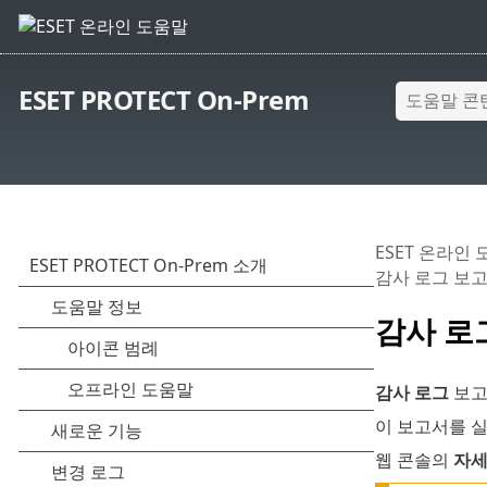
ESET PROTECT On-Prem
ESET 온라인
감사 로그 보
감사 로
감사 로그
보고
이 보고서를 
웹 콘솔의
자