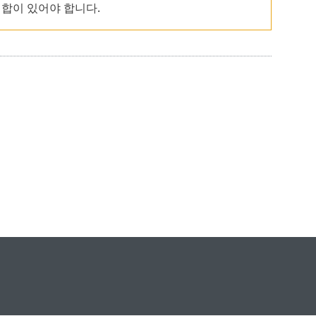
집합이 있어야 합니다.