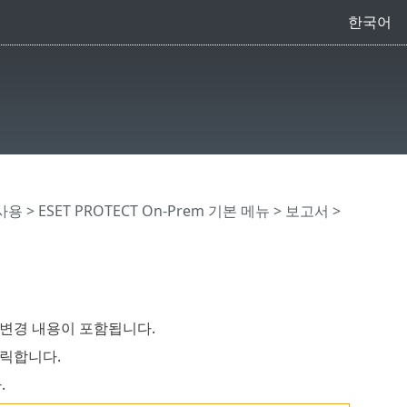
한국어
 사용
>
ESET PROTECT On-Prem 기본 메뉴
>
보고서
>
과 변경 내용이 포함됩니다.
클릭합니다.
.