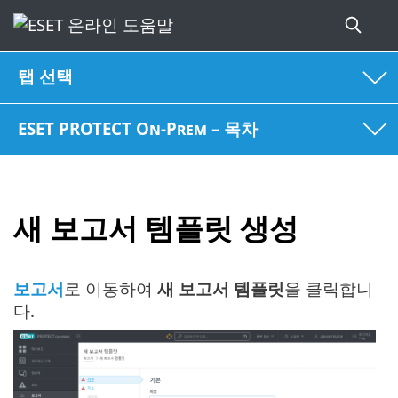
탭 선택
ESET PROTECT On-Prem – 목차
새 보고서 템플릿 생성
보고서
로 이동하여
새 보고서 템플릿
을 클릭합니
다.