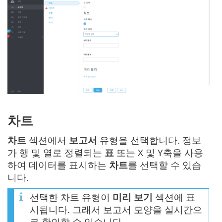
차트
차트
섹션에서
보고서
유형을 선택합니다. 정보
가 행 및 열로 정렬되는
표
또는 X 및 Y축을 사용
하여 데이터를 표시하는
차트
를 선택할 수 있습
니다.
선택한 차트 유형이
미리 보기
섹션에 표
시됩니다. 그래서 보고서 모양을 실시간으
로 확인할 수 있습니다.