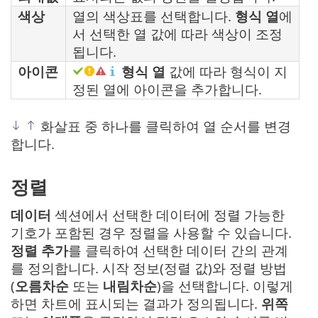
색상
열의 색상표를 선택합니다.
형식 열
에
서 선택한 열 값에 따라 색상이 조정
됩니다.
아이콘
형식 열
값에 따라 형식이 지
정된 열에 아이콘을 추가합니다.
화살표 중 하나를 클릭하여 열 순서를 변경
합니다.
정렬
데이터
섹션에서 선택한 데이터에 정렬 가능한
기호가 포함된 경우 정렬을 사용할 수 있습니다.
정렬 추가
를 클릭하여 선택한 데이터 간의 관계
를 정의합니다. 시작 정보(정렬 값)와 정렬 방법
(
오름차순
또는
내림차순
)을 선택합니다. 이렇게
하면 차트에 표시되는 결과가 정의됩니다.
위쪽