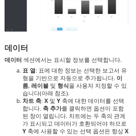
데이터
데이터
섹션에서는 표시할 정보를 선택합니다.
a.
표 열
: 표에 대한 정보는 선택한 보고서 유
형을 기반으로 자동으로 추가됩니다.
이
름
,
레이블
및
형식
을 사용자 지정할 수 있
습니다(아래 참조).
b.
차트 축
:
X
및
Y
축에 대한 데이터를 선택
합니다.
축 추가
를 클릭하면 옵션이 포함
된 창이 열립니다. 차트에는 두 축의 관계
가 표시되고 데이터가 호환되어야 하므로
Y
축에 사용할 수 있는 선택 옵션은 항상
X