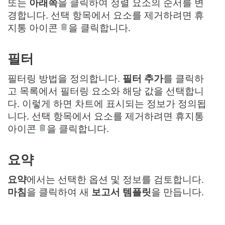
또는
아래쪽
을 클릭하여 정렬 요소의 순서를 변
경합니다. 선택 항목에서 요소를 제거하려면 휴
지통 아이콘
을 클릭합니다.
필터
필터링 방법을 정의합니다.
필터 추가
를 클릭하
고 목록에서 필터링 요소와 해당 값을 선택합니
다. 이렇게 하면 차트에 표시되는 정보가 정의됩
니다. 선택 항목에서 요소를 제거하려면 휴지통
아이콘
을 클릭합니다.
요약
요약
에서는 선택한 옵션 및 정보를 검토합니다.
마침
을 클릭하여 새
보고서 템플릿
을 만듭니다.