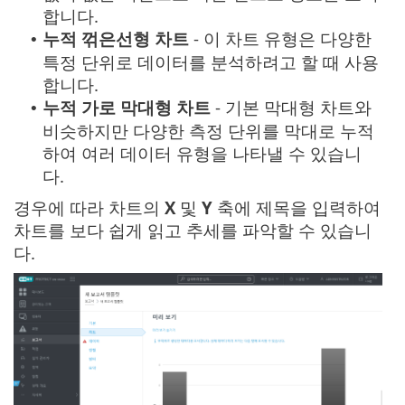
합니다.
누적 꺾은선형 차트
- 이 차트 유형은 다양한
•
특정 단위로 데이터를 분석하려고 할 때 사용
합니다.
누적 가로 막대형 차트
- 기본 막대형 차트와
•
비슷하지만 다양한 측정 단위를 막대로 누적
하여 여러 데이터 유형을 나타낼 수 있습니
다.
경우에 따라 차트의
X
및
Y
축에 제목을 입력하여
차트를 보다 쉽게 읽고 추세를 파악할 수 있습니
다.