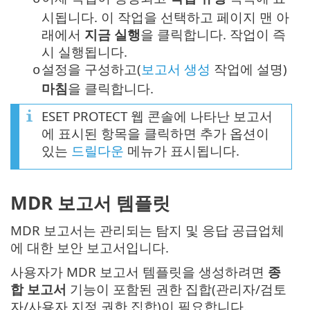
시됩니다. 이 작업을 선택하고 페이지 맨 아
래에서
지금 실행
을 클릭합니다. 작업이 즉
시 실행됩니다.
설정을 구성하고(
보고서 생성
작업에 설명)
o
마침
을 클릭합니다.
ESET PROTECT 웹 콘솔에 나타난 보고서
에 표시된 항목을 클릭하면 추가 옵션이
있는
드릴다운
메뉴가 표시됩니다.
MDR 보고서 템플릿
MDR 보고서는 관리되는 탐지 및 응답 공급업체
에 대한 보안 보고서입니다.
사용자가 MDR 보고서 템플릿을 생성하려면
종
합 보고서
기능이 포함된 권한 집합(관리자/검토
자/사용자 지정 권한 집합)이 필요합니다.