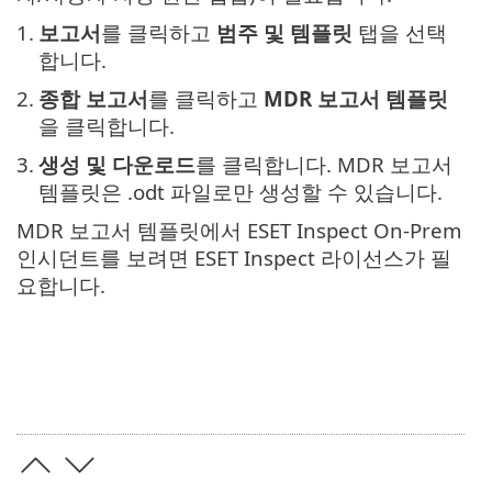
1.
보고서
를 클릭하고
범주 및 템플릿
탭을 선택
합니다.
2.
종합 보고서
를 클릭하고
MDR 보고서 템플릿
을 클릭합니다.
3.
생성 및 다운로드
를 클릭합니다. MDR 보고서
템플릿은 .odt 파일로만 생성할 수 있습니다.
MDR 보고서 템플릿에서 ESET Inspect On-Prem
인시던트를 보려면 ESET Inspect 라이선스가 필
요합니다.