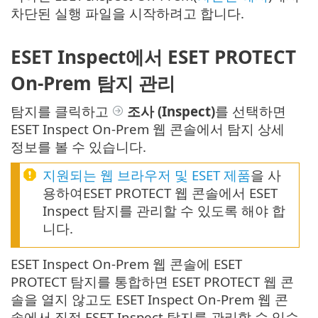
차단된 실행 파일을 시작하려고 합니다.
ESET Inspect에서 ESET PROTECT
On-Prem 탐지 관리
탐지를 클릭하고
조사
(Inspect)
를 선택하면
ESET Inspect On-Prem 웹 콘솔에서 탐지 상세
정보를 볼 수 있습니다.
지원되는 웹 브라우저 및 ESET 제품
을 사
용하여ESET PROTECT 웹 콘솔에서 ESET
Inspect 탐지를 관리할 수 있도록 해야 합
니다.
ESET Inspect On-Prem 웹 콘솔에 ESET
PROTECT 탐지를 통합하면 ESET PROTECT 웹 콘
솔을 열지 않고도 ESET Inspect On-Prem 웹 콘
솔에서 직접 ESET Inspect 탐지를 관리할 수 있습