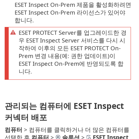
ESET Inspect On-Prem 제품을 활성화하려면
ESET Inspect On-Prem 라이선스가 있어야
합니다.
ESET PROTECT Server를 업그레이드한 경
우 ESET Inspect Server 서비스를 다시 시
작하여 이후의 모든 ESET PROTECT On-
Prem 변경 내용(예: 권한 업데이트)이
ESET Inspect On-Prem에 반영되도록 합
니다.
관리되는 컴퓨터에 ESET Inspect
커넥터 배포
컴퓨터
> 컴퓨터를 클릭하거나 더 많은 컴퓨터를
선택한 후
컴퓨터
>
솔루션
>
ESET Inspect