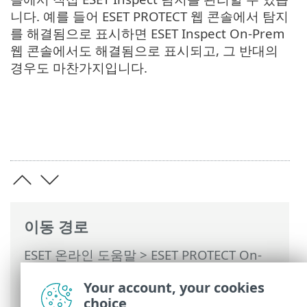
니다. 예를 들어 ESET PROTECT 웹 콘솔에서 탐지
를 해결됨으로 표시하면 ESET Inspect On-Prem
웹 콘솔에서도 해결됨으로 표시되고, 그 반대의
경우도 마찬가지입니다.
이동 경로
ESET 온라인 도움말
>
ESET PROTECT On-
Prem
>
ESET PROTECT On-Prem 사용
>
Your account, your cookies
ESET PROTECT On-Prem 기본 메뉴
>
탐지
choice