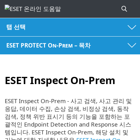
탭 선택
ESET PROTECT On-Prem – 목차
ESET Inspect On-Prem
ESET Inspect On-Prem - 사고 검색, 사고 관리 및
응답, 데이터 수집, 손상 검색, 비정상 검색, 동작
검색, 정책 위반 표시기 등의 기능을 포함하는 포
괄적인 Endpoint Detection and Response 시스
템입니다. ESET Inspect On-Prem, 해당 설치 및
기능에 대한 자세한 내용은
ESET Inspect On-