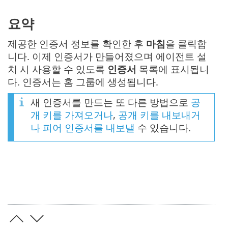
요약
제공한 인증서 정보를 확인한 후
마침
을 클릭합
니다. 이제 인증서가 만들어졌으며 에이전트 설
치 시 사용할 수 있도록
인증서
목록에 표시됩니
다. 인증서는 홈 그룹에 생성됩니다.
새 인증서를 만드는 또 다른 방법으로
공
개 키를 가져오거나
,
공개 키를 내보내거
나
피어 인증서를 내보낼
수 있습니다.