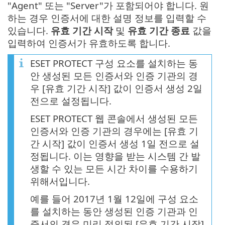
"Agent" 또는 "Server"가 포함되어야 합니다. 원
하는 경우 인증서에 대한 설명 정보를 입력할 수
있습니다.
유효 기간 시작
및
유효 기간 종료
값을
입력하여 인증서가 유효하도록 합니다.
ESET PROTECT 구성 요소를 설치하는 동
안 생성된 모든 인증서와 인증 기관의 경
우 [유효 기간 시작] 값이 인증서 생성 2일
전으로 설정됩니다.
ESET PROTECT 웹 콘솔에서 생성된 모든
인증서와 인증 기관의 경우에는 [유효 기
간 시작] 값이 인증서 생성 1일 전으로 설
정됩니다. 이는 영향을 받는 시스템 간 발
생할 수 있는 모든 시간 차이를 수용하기
위해서입니다.
예를 들어 2017년 1월 12일에 구성 요소
를 설치하는 동안 생성된 인증 기관과 인
증서의 경우 미리 정의된 [유효 기간 시작]