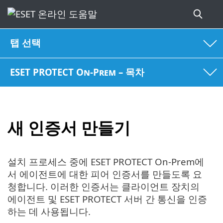
탭 선택
ESET PROTECT On-Prem – 목차
새 인증서 만들기
설치 프로세스 중에 ESET PROTECT On-Prem에
서 에이전트에 대한 피어 인증서를 만들도록 요
청합니다. 이러한 인증서는 클라이언트 장치의
에이전트 및 ESET PROTECT 서버 간 통신을 인증
하는 데 사용됩니다.