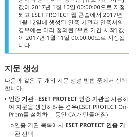
값이 2017년 1월 10일 00:00:00으로 지정
되고 ESET PROTECT 웹 콘솔에서 2017년
1월 12일에 생성된 인증 기관과 인증서의
경우에는 미리 정의된 [유효 기간 시작] 값
이 2017년 1월 11일 00:00:00으로 지정됩
니다.
지문 생성
다음과 같은 두 개의 지문 생성 방법 중에서 선택
합니다.
인증 기관
-
ESET PROTECT 인증 기관
을 사용하
•
여 지문을 생성하려는 경우(ESET PROTECT On-
Prem를 설치하는 동안 CA가 만들어짐)
인증 기관 목록에서
ESET PROTECT 인증 기
o
관
선택