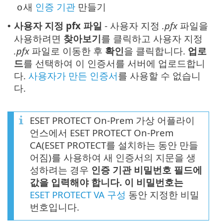
새
인증 기관
만들기
o
사용자 지정 pfx 파일
- 사용자 지정
.pfx
파일을
•
사용하려면
찾아보기
를 클릭하고 사용자 지정
.pfx
파일로 이동한 후
확인
을 클릭합니다.
업로
드
를 선택하여 이 인증서를 서버에 업로드합니
다.
사용자가 만든 인증서
를 사용할 수 없습니
다.
ESET PROTECT On-Prem 가상 어플라이
언스에서 ESET PROTECT On-Prem
CA(ESET PROTECT를 설치하는 동안 만들
어짐)를 사용하여 새 인증서의 지문을 생
성하려는 경우
인증 기관 비밀번호 필드에
값을 입력해야 합니다. 이 비밀번호는
ESET PROTECT VA 구성
동안 지정한 비밀
번호입니다.