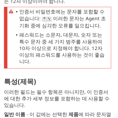
는 12자 이상이어야 합니다.
인증서 비밀번호에는 문자를 포함할 수
•
없습니다:
이러한 문자는 Agent 초
" \
기화 중에 심각한 오류를 일으킵니다.
패스워드는 소문자, 대문자, 숫자 또는
•
특수 문자 중 세 가지 범주를 사용하여
10자 이상으로 지정해야 합니다. 12자
이상의 패스워드를 사용하는 것이 좋습
니다.
특성(제목)
이러한 필드는 필수 항목은 아니지만, 이 인증서
에 대한 추가 세부 정보를 포함하는 데 사용할 수
있습니다.
일반 이름
- 이 값에는 선택한
제품
에 따라 문자열