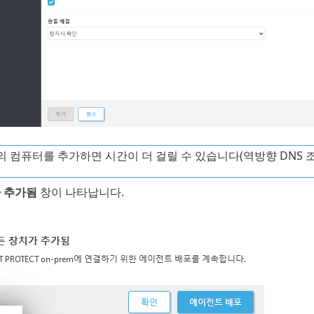
의 컴퓨터를 추가하면 시간이 더 걸릴 수 있습니다(역방향 DNS 조
 추가됨
창이 나타납니다.