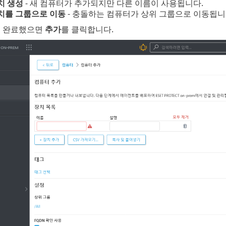
치 생성
- 새 컴퓨터가 추가되지만 다른 이름이 사용됩니다.
치를 그룹으로 이동
- 충돌하는 컴퓨터가 상위 그룹으로 이동됩니
을 완료했으면
추가
를 클릭합니다.