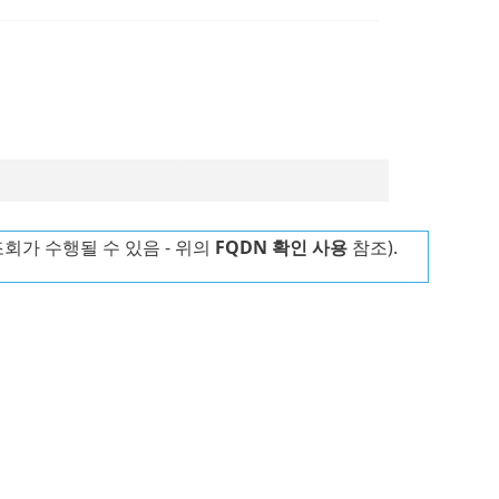
회가 수행될 수 있음 - 위의
FQDN 확인 사용
참조).