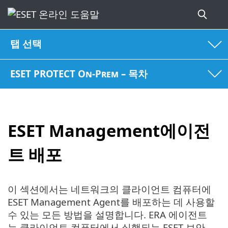
탭 선택
ESET PROTECT On-Prem – 목차
ESET Management에이전
트 배포
이 섹션에서는 네트워크의 클라이언트 컴퓨터에
ESET Management Agent를 배포하는 데 사용할
수 있는 모든 방법을 설명합니다. ERA 에이전트
는 클라이언트 컴퓨터에서 실행되는 ESET 보안