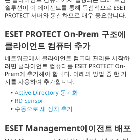
솔루션이 이 에이전트를 통해 독점적으로 ESET
PROTECT 서버와 통신하므로 매우 중요합니다.
ESET PROTECT On-Prem 구조에
클라이언트 컴퓨터 추가
네트워크에서 클라이언트 컴퓨터 관리를 시작하
려면 클라이언트 컴퓨터를 ESET PROTECT On-
Prem에 추가해야 합니다. 아래의 방법 중 한 가
지를 사용하여 추가합니다.
Active Directory 동기화
•
RD Sensor
•
수동으로 새 장치 추가
•
ESET Management에이전트 배포