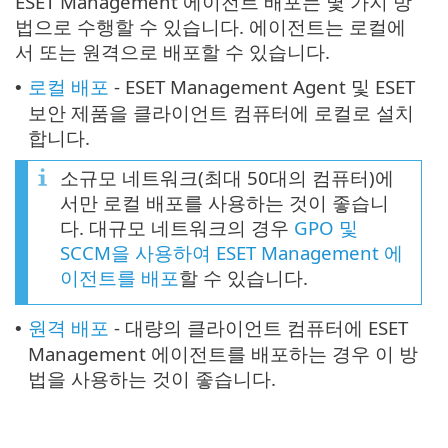
ESET Management 에이전트 배포는 몇 가지 방
법으로 수행할 수 있습니다. 에이전트는 로컬에
서 또는 원격으로 배포할 수 있습니다.
로컬 배포
- ESET Management Agent 및 ESET
•
보안 제품을 클라이언트 컴퓨터에 로컬로 설치
합니다.
소규모 네트워크(최대 50대의 컴퓨터)에
서만 로컬 배포를 사용하는 것이 좋습니
다. 대규모 네트워크의 경우
GPO 및
SCCM을 사용하여 ESET Management 에
이전트를 배포
할 수 있습니다.
원격 배포
- 대량의 클라이언트 컴퓨터에 ESET
•
Management 에이전트를 배포하는 경우 이 방
법을 사용하는 것이 좋습니다.