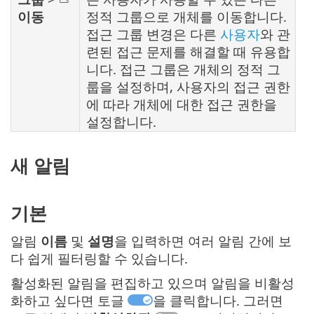
이동
정적 그룹으로 개체를 이동합니다.
접근 그룹 변경은 다른
사용자
와 관
련된 접근 문제를 해결할 때 유용합
니다. 접근 그룹은 개체의 정적 그
룹을 설정하며, 사용자의 접근 권한
에 따라 개체에 대한 접근 권한을
설정합니다.
새 알림
기본
알림
이름
및
설명
을 입력하면 여러 알림 간에 보
다 쉽게 필터링할 수 있습니다.
활성화된 알림을 편집하고 있으며 알림을 비활성
화하고 싶다면 토글
을 클릭합니다. 그러면