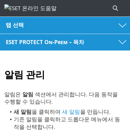
탭 선택
ESET PROTECT On-Prem – 목차
알림 관리
알림은
알림
섹션에서 관리합니다. 다음 동작을
수행할 수 있습니다.
새 알림
을 클릭하여
새 알림
을 만듭니다.
•
기존 알림을 클릭하고 드롭다운 메뉴에서 동
•
작을 선택합니다.