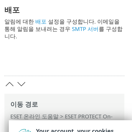
배포
알림에 대한
배포
설정을 구성합니다. 이메일을
통해 알림을 보내려는 경우
SMTP 서버
를 구성합
니다.
이동 경로
ESET 온라인 도움말
>
ESET PROTECT On-
Prem
>
ESET PROTECT On-Prem 사용
>
Your account, your cookies