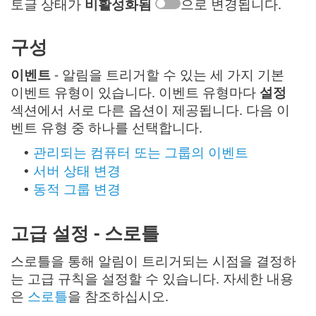
토글 상태가
비활성화됨
으로 변경됩니다.
구성
이벤트
- 알림을 트리거할 수 있는 세 가지 기본
이벤트 유형이 있습니다. 이벤트 유형마다
설정
섹션에서 서로 다른 옵션이 제공됩니다. 다음 이
벤트 유형 중 하나를 선택합니다.
관리되는 컴퓨터 또는 그룹의 이벤트
•
서버 상태 변경
•
동적 그룹 변경
•
고급 설정 - 스로틀
스로틀을 통해 알림이 트리거되는 시점을 결정하
는 고급 규칙을 설정할 수 있습니다. 자세한 내용
은
스로틀
을 참조하십시오.