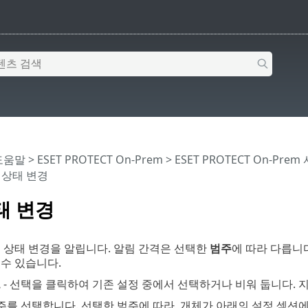
 도움말
>
ESET PROTECT On-Prem
>
ESET PROTECT On-Prem
 상태 변경
태 변경
 상태 변경을 알립니다. 알림 간격은 선택한
범주
에 따라 다릅니
수 있습니다.
드
- 선택을 클릭하여 기존 설정 중에서 선택하거나 비워 둡니다. 
범주를 선택합니다. 선택한 범주에 따라, 개체가 아래의 설정 섹션