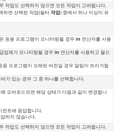
아무 작업도 선택하지 않으면 모든 작업이 고려됩니다.
택하면 선택된 작업(필터
작업
) 중에서 하나 이상이 유
많은 응용 프로그램이 모니터링될 경우
in
연산자를 사용
공급업체가 모니터링될 경우
in
연산자를 사용하고 필드
 응용 프로그램이 오래된 버전일 경우 알림이 트리거됩
 서버가 있는 경우 그 중 하나를 선택합니다.
로 인해 오버로드되면 해당 상태가 다음과 같이 변경됩니
에이전트에 응답합니다.
응답하지 않습니다.
아무 작업도 선택하지 않으면 모든 작업이 고려됩니다.