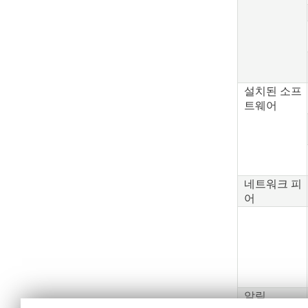
설치된 소프
트웨어
네트워크 피
어
알림