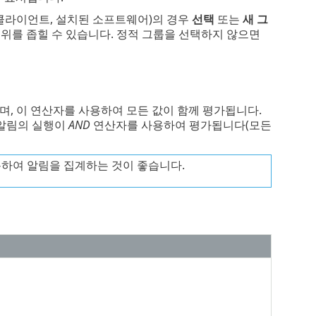
클라이언트, 설치된 소프트웨어)의 경우
선택
또는
새 그
위를 좁힐 수 있습니다. 정적 그룹을 선택하지 않으면
며, 이 연산자를 사용하여 모든 값이 함께 평가됩니다.
 알림의 실행이
AND
연산자를 사용하여 평가됩니다(모든
용하여 알림을 집계하는 것이 좋습니다.