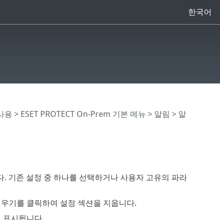
한국어
 사용
>
ESET PROTECT On-Prem 기본 메뉴
>
알림
>
알
다. 기존 설정 중 하나를 선택하거나 사용자 고유의 파라
지우기를 클릭하여 설정 섹션을 지웁니다.
에 표시됩니다.