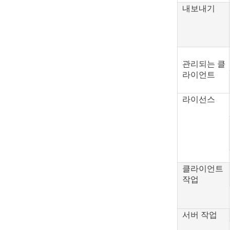
내보내기
관리되는 클
라이언트
라이선스
클라이언트
작업
서버 작업