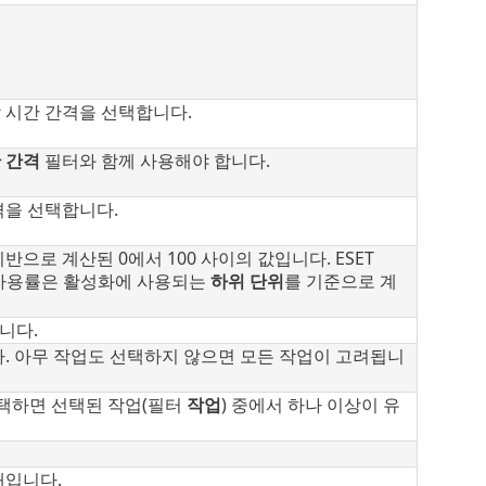
 시간 간격을 선택합니다.
 간격
필터와 함께 사용해야 합니다.
격을 선택합니다.
기반으로 계산된 0에서 100 사이의 값입니다. ESET
선스 사용률은 활성화에 사용되는
하위 단위
를 기준으로 계
니다.
. 아무 작업도 선택하지 않으면 모든 작업이 고려됩니
택하면 선택된 작업(필터
작업
) 중에서 하나 이상이 유
태입니다.