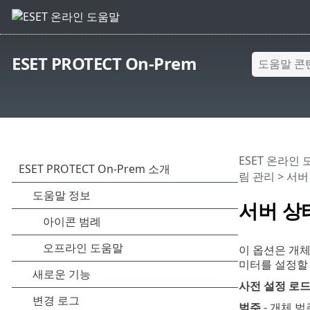
ESET PROTECT On-Prem
ESET 온라인
림 관리
> 서버
서버 상
이 옵션은 개체
미터를 설정할 
사전 설정 로
범주
- 개체 