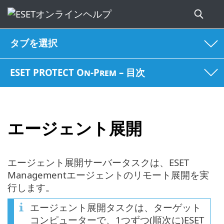
タブを選択
ESET PROTECT On-Prem – 目次
エージェント展開
エージェント展開サーバータスクは、ESET
Managementエージェントのリモート展開を実
行します。
エージェント展開タスクは、ターゲット
コンピューターで、1つずつ(順次に)ESET