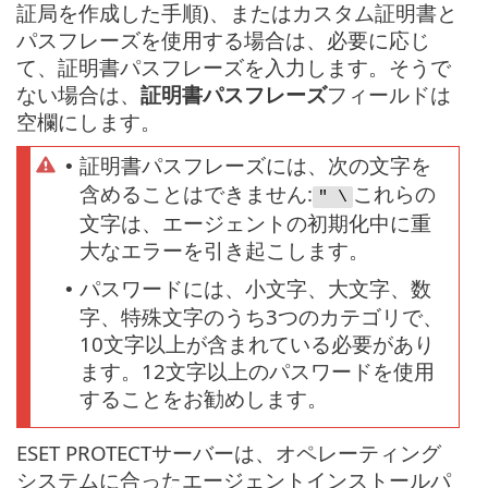
証局を作成した手順)、またはカスタム証明書と
パスフレーズを使用する場合は、必要に応じ
て、証明書パスフレーズを入力します。そうで
ない場合は、
証明書パスフレーズ
フィールドは
空欄にします。
証明書パスフレーズには、次の文字を
•
含めることはできません:
これらの
" \
文字は、エージェントの初期化中に重
大なエラーを引き起こします。
パスワードには、小文字、大文字、数
•
字、特殊文字のうち3つのカテゴリで、
10文字以上が含まれている必要があり
ます。12文字以上のパスワードを使用
することをお勧めします。
ESET PROTECTサーバーは、オペレーティング
システムに合ったエージェントインストールパ