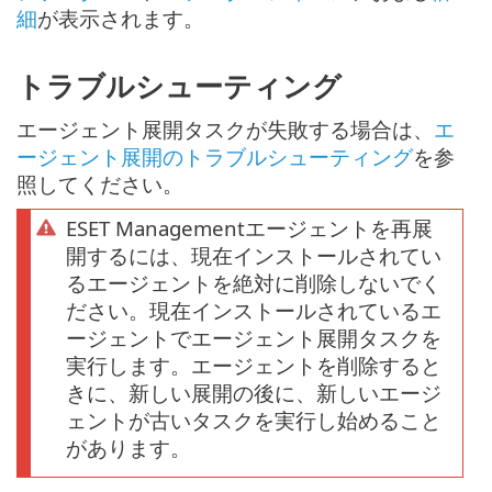
細
が表示されます。
トラブルシューティング
エージェント展開タスクが失敗する場合は、
エ
ージェント展開のトラブルシューティング
を参
照してください。
ESET Managementエージェントを再展
開するには、現在インストールされてい
るエージェントを絶対に削除しないでく
ださい。現在インストールされているエ
ージェントでエージェント展開タスクを
実行します。エージェントを削除すると
きに、新しい展開の後に、新しいエージ
ェントが古いタスクを実行し始めること
があります。