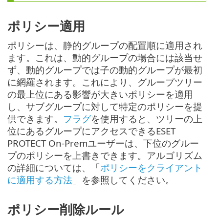
ポリシー適用
ポリシーは、静的グループの配置順に適用され
ます。これは、動的グループの場合には該当せ
ず、動的グループでは子の動的グループが最初
に網羅されます。これにより、グループツリー
の最上位にある影響が大きいポリシーを適用
し、サブグループに対して特定のポリシーを提
供できます。
フラグ
を使用すると、ツリーの上
位にあるグループにアクセスできるESET
PROTECT On-Premユーザーは、下位のグルー
プのポリシーを上書きできます。アルゴリズム
の詳細については、「
ポリシーをクライアント
に適用する方法
」を参照してください。
ポリシー削除ルール