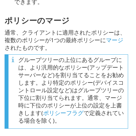
できます。
ポリシーのマージ
通常、クライアントに適用されたポリシーは、
複数のポリシーが1つの最終ポリシーに
マージ
されたものです。
グループツリーの上位にあるグループに
は、より汎用的なポリシー(アップデート
サーバーなど)を割り当てることをお勧め
します。より特定のポリシー(デバイスコ
ントロール設定など)はグループツリーの
下位に割り当てられます。通常、マージ
時に下位のポリシーが上位の設定を上書
きします(
ポリシーフラグ
で定義されてい
る場合を除く)。