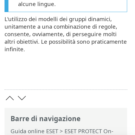
alcune lingue.
L'utilizzo dei modelli dei gruppi dinamici,
unitamente a una combinazione di regole,
consente, ovviamente, di perseguire molti
altri obiettivi. Le possibilità sono praticamente
infinite.
Barre di navigazione
Guida online ESET
>
ESET PROTECT On-