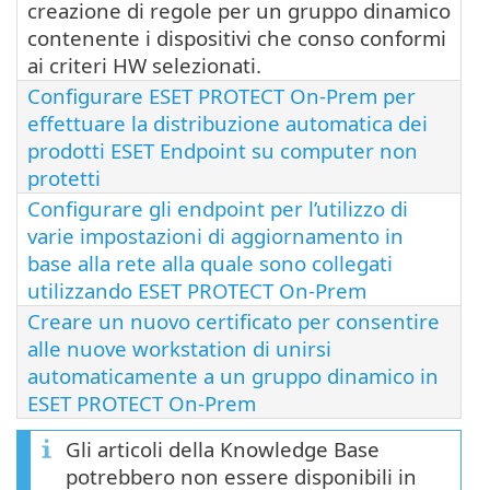
creazione di regole per un gruppo dinamico
contenente i dispositivi che conso conformi
ai criteri HW selezionati.
Configurare ESET PROTECT On-Prem per
effettuare la distribuzione automatica dei
prodotti ESET Endpoint su computer non
protetti
Configurare gli endpoint per l’utilizzo di
varie impostazioni di aggiornamento in
base alla rete alla quale sono collegati
utilizzando ESET PROTECT On-Prem
Creare un nuovo certificato per consentire
alle nuove workstation di unirsi
automaticamente a un gruppo dinamico in
ESET PROTECT On-Prem
Gli articoli della Knowledge Base
potrebbero non essere disponibili in