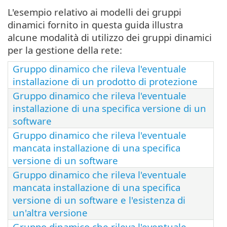
L'esempio relativo ai modelli dei gruppi
dinamici fornito in questa guida illustra
alcune modalità di utilizzo dei gruppi dinamici
per la gestione della rete:
Gruppo dinamico che rileva l'eventuale
installazione di un prodotto di protezione
Gruppo dinamico che rileva l'eventuale
installazione di una specifica versione di un
software
Gruppo dinamico che rileva l'eventuale
mancata installazione di una specifica
versione di un software
Gruppo dinamico che rileva l'eventuale
mancata installazione di una specifica
versione di un software e l'esistenza di
un'altra versione
Gruppo dinamico che rileva l'eventuale