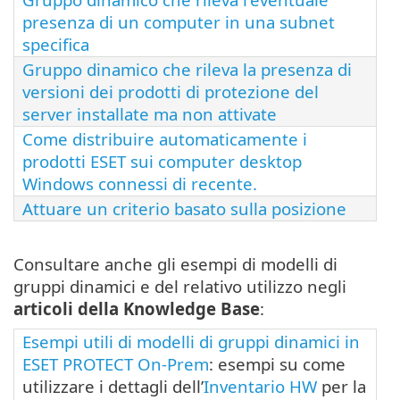
presenza di un computer in una subnet
specifica
Gruppo dinamico che rileva la presenza di
versioni dei prodotti di protezione del
server installate ma non attivate
Come distribuire automaticamente i
prodotti ESET sui computer desktop
Windows connessi di recente.
Attuare un criterio basato sulla posizione
Consultare anche gli esempi di modelli di
gruppi dinamici e del relativo utilizzo negli
articoli della Knowledge Base
:
Esempi utili di modelli di gruppi dinamici in
ESET PROTECT On-Prem
: esempi su come
utilizzare i dettagli dell’
Inventario HW
per la