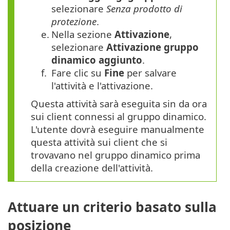
selezionare
Senza prodotto di
protezione
.
e.
Nella sezione
Attivazione
,
selezionare
Attivazione gruppo
dinamico aggiunto
.
f.
Fare clic su
Fine
per salvare
l'attività e l'attivazione.
Questa attività sarà eseguita sin da ora
sui client connessi al gruppo dinamico.
L'utente dovrà eseguire manualmente
questa attività sui client che si
trovavano nel gruppo dinamico prima
della creazione dell'attività.
Attuare un criterio basato sulla
posizione