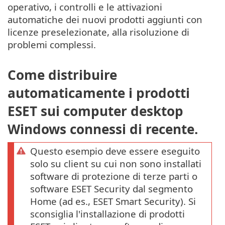
operativo, i controlli e le attivazioni
automatiche dei nuovi prodotti aggiunti con
licenze preselezionate, alla risoluzione di
problemi complessi.
Come distribuire
automaticamente i prodotti
ESET sui computer desktop
Windows connessi di recente.
Questo esempio deve essere eseguito
solo su client su cui non sono installati
software di protezione di terze parti o
software ESET Security dal segmento
Home (ad es., ESET Smart Security). Si
sconsiglia l'installazione di prodotti