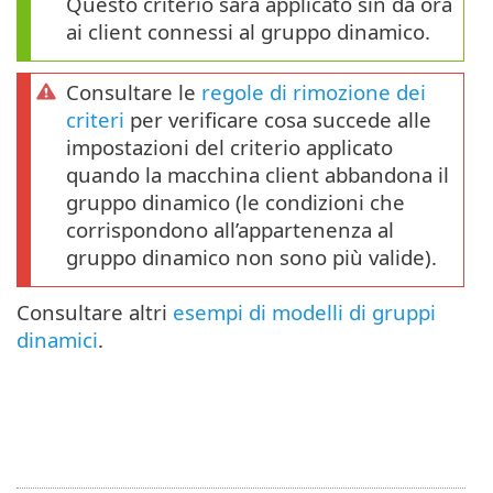
Questo criterio sarà applicato sin da ora
ai client connessi al gruppo dinamico.
Consultare le
regole di rimozione dei
criteri
per verificare cosa succede alle
impostazioni del criterio applicato
quando la macchina client abbandona il
gruppo dinamico (le condizioni che
corrispondono all’appartenenza al
gruppo dinamico non sono più valide).
Consultare altri
esempi di modelli di gruppi
dinamici
.