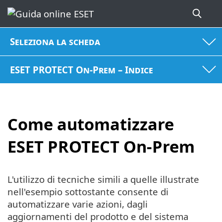
Seleziona la scheda
ESET PROTECT On-Prem – Indice
Come automatizzare
ESET PROTECT On-Prem
L'utilizzo di tecniche simili a quelle illustrate
nell'esempio sottostante consente di
automatizzare varie azioni, dagli
aggiornamenti del prodotto e del sistema