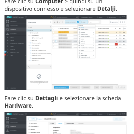
Fare clic su
Computer
> quindi su un
dispositivo connesso e selezionare
Detalji
.
Fare clic su
Dettagli
e selezionare la scheda
Hardware
.