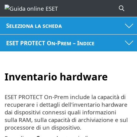
Seleziona la scheda
ESET PROTECT On-Prem – Indice
Inventario hardware
ESET PROTECT On-Prem include la capacità di
recuperare i dettagli dell'inventario hardware
dai dispositivi connessi quali informazioni
sulla RAM, sulla capacità di archiviazione e sul
processore di un dispositivo.