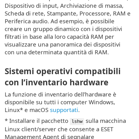
Dispositivo di input, Archiviazione di massa,
Scheda di rete, Stampante, Processore, RAM e
Periferica audio. Ad esempio, è possibile
creare un gruppo dinamico con i dispositivi
filtrati in base alla loro capacità RAM per
visualizzare una panoramica dei dispositivi
con una determinata quantità di RAM.
Sistemi operativi compatibili
con l’inventario hardware
La funzione di inventario dell’hardware è
disponibile su tutti i computer Windows,
Linux* e macOS
supportati
.
* Installare il pacchetto
sulla macchina
lshw
Linux client/server che consente a ESET
Management Agent di segnalare