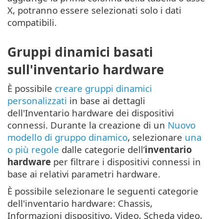
X, potranno essere selezionati solo i dati
compatibili.
Gruppi dinamici basati
sull'inventario hardware
È possibile
creare gruppi dinamici
personalizzati
in base ai dettagli
dell'Inventario hardware dei dispositivi
connessi. Durante la creazione di un
Nuovo
modello di gruppo dinamico
, selezionare
una
o più regole
dalle categorie dell’
inventario
hardware
per filtrare i dispositivi connessi in
base ai relativi parametri hardware.
È possibile selezionare le seguenti categorie
dell'inventario hardware: Chassis,
Informazioni dispositivo, Video, Scheda video,