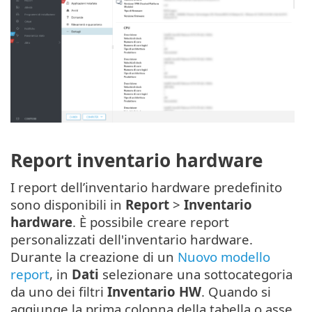
Report inventario hardware
I report dell’inventario hardware predefinito
sono disponibili in
Report
>
Inventario
hardware
. È possibile creare report
personalizzati dell'inventario hardware.
Durante la creazione di un
Nuovo modello
report
, in
Dati
selezionare una sottocategoria
da uno dei filtri
Inventario HW
. Quando si
aggiunge la prima colonna della tabella o asse