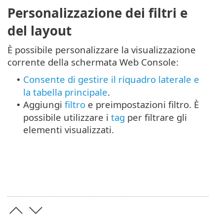
Personalizzazione dei filtri e
del layout
È possibile personalizzare la visualizzazione
corrente della schermata Web Console:
Consente di gestire il riquadro laterale e
•
la tabella principale
.
Aggiungi
filtro
e preimpostazioni filtro. È
•
possibile utilizzare i
tag
per filtrare gli
elementi visualizzati.