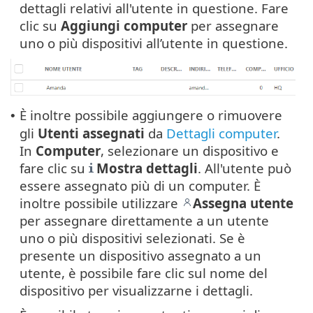
dettagli relativi all'utente in questione. Fare
clic su
Aggiungi computer
per assegnare
uno o più dispositivi all’utente in questione.
È inoltre possibile aggiungere o rimuovere
•
gli
Utenti
assegnati
da
Dettagli computer
.
In
Computer
, selezionare un dispositivo e
fare clic su
Mostra
dettagli
. All'utente può
essere assegnato più di un computer. È
inoltre possibile utilizzare
Assegna utente
per assegnare direttamente a un utente
uno o più dispositivi selezionati. Se è
presente un dispositivo assegnato a un
utente, è possibile fare clic sul nome del
dispositivo per visualizzarne i dettagli.