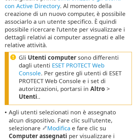
con Active Directory
. Al momento della
creazione di un nuovo computer, è possibile
associarlo a un utente specifico. È quindi
possibile ricercare l’utente per visualizzare i
dettagli relativi ai computer assegnati e alle
relative attività.
Gli
Utenti computer
sono differenti
dagli utenti
ESET PROTECT Web
Console
. Per gestire gli utenti di ESET
PROTECT Web Console e i set di
autorizzazioni, portarsi in
Altro
>
Utenti
..
Agli utenti selezionati non è assegnato
•
alcun dispositivo. Fare clic sull'utente,
selezionare
Modifica
e fare clic su
Computer assegnati
per visualizzare i