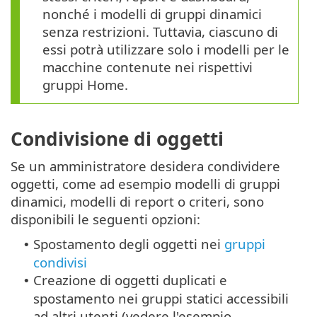
nonché i modelli di gruppi dinamici
senza restrizioni. Tuttavia, ciascuno di
essi potrà utilizzare solo i modelli per le
macchine contenute nei rispettivi
gruppi Home.
Condivisione di oggetti
Se un amministratore desidera condividere
oggetti, come ad esempio modelli di gruppi
dinamici, modelli di report o criteri, sono
disponibili le seguenti opzioni:
Spostamento degli oggetti nei
gruppi
•
condivisi
Creazione di oggetti duplicati e
•
spostamento nei gruppi statici accessibili
ad altri utenti (vedere l'esempio