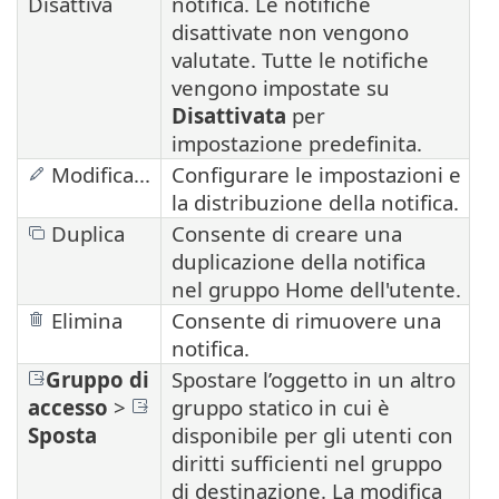
Disattiva
notifica. Le notifiche
disattivate non vengono
valutate. Tutte le notifiche
vengono impostate su
Disattivata
per
impostazione predefinita.
Modifica...
Configurare le impostazioni e
la distribuzione della notifica.
Duplica
Consente di creare una
duplicazione della notifica
nel gruppo Home dell'utente.
Elimina
Consente di rimuovere una
notifica.
Gruppo di
Spostare l’oggetto in un altro
accesso
>
gruppo statico in cui è
Sposta
disponibile per gli utenti con
diritti sufficienti nel gruppo
di destinazione. La modifica