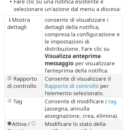
Fare clic su una notifica esistente e
•
selezionare un'azione dal menu a discesa:
Mostra
consente di visualizzare i
dettagli
dettagli della notifica,
compresa la configurazione e
le impostazioni di
distribuzione. Fare clic su
Visualizza anteprima
messaggio
per visualizzare
l’anteprima della notifica.
Rapporto
Consente di visualizzare il
di controllo
Rapporto di controllo
per
l'elemento selezionato.
Tag
Consente di modificare i
tag
(assegna, annulla
assegnazione, crea, elimina).
Attiva /
Modificare lo stato della