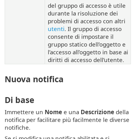
del gruppo di accesso è utile
durante la risoluzione dei
problemi di accesso con altri
utenti
. Il gruppo di accesso
consente di impostare il
gruppo statico dell’oggetto e
l’accesso all’oggetto in base ai
diritti di accesso dell’utente.
Nuova notifica
Di base
Immettere un
Nome
e una
Descrizione
della
notifica per facilitare più facilmente le diverse
notifiche.
Se si modifica una notifica abilitata e si