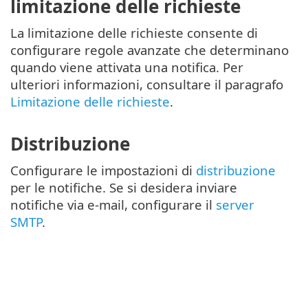
limitazione delle richieste
La limitazione delle richieste consente di
configurare regole avanzate che determinano
quando viene attivata una notifica. Per
ulteriori informazioni, consultare il paragrafo
Limitazione delle richieste
.
Distribuzione
Configurare le impostazioni di
distribuzione
per le notifiche. Se si desidera inviare
notifiche via e-mail, configurare il
server
SMTP
.