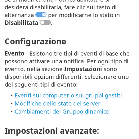
desidera disabilitarla, fare clic sul tasto di
alternanza
per modificarne lo stato in
Disabilitata
.
Configurazione
Evento
- Esistono tre tipi di eventi di base che
possono attivare una notifica. Per ogni tipo di
evento, nella sezione
Impostazioni
sono
disponibili opzioni differenti. Selezionare uno
dei seguenti tipi di evento:
Eventi sui computer o sui gruppi gestiti
•
Modifiche dello stato del server
•
Cambiamenti del Gruppo dinamico
•
Impostazioni avanzate: