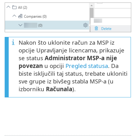
Nakon što uklonite račun za MSP iz
opcije Upravljanje licencama, prikazuje
se status
Administrator MSP-a nije
povezan
u opciji
Pregled statusa
. Da
biste isključili taj status, trebate ukloniti
sve grupe iz bivšeg stabla MSP-a (u
izborniku
Računala
).