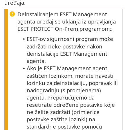
uređaja.
Deinstaliranjem ESET Management
agenta uređaj se uklanja iz upravljanja
ESET PROTECT On-Prem programom::
ESET-ov sigurnosni program može
•
zadržati neke postavke nakon
deinstalacije ESET Management
agenta.
Ako je ESET Management agent
•
zaštićen lozinkom, morate navesti
lozinku za deinstalaciju, popravak ili
nadogradnju (s promjenama)
agenta.
Preporučujemo da
resetirate određene postavke koje
ne želite zadržati (primjerice
postavke zaštite lozinki) na
standardne postavke pomoću