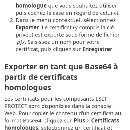
homologue
que vous souhaitez utiliser,
puis cochez la case en regard de celui-ci.
2.
Dans le menu contextuel, sélectionnez
Exporter
. Le certificat (y compris la clé
privée) est exporté sous forme de fichier
.pfx
. Saisissez un nom pour votre
certificat, puis cliquez sur
Enregistrer
.
Exporter en tant que Base64 à
partir de certificats
homologues
Les certificats pour les composants ESET
PROTECT sont disponibles dans la console
Web. Pour copier le contenu d'un certificat au
format Base64, cliquez sur
Plus
>
Certificats
homologues
, sélectionnez un certificat et