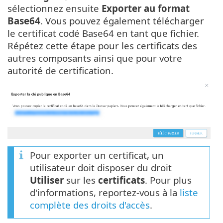
sélectionnez ensuite
Exporter au format
Base64
. Vous pouvez également télécharger
le certificat codé Base64 en tant que fichier.
Répétez cette étape pour les certificats des
autres composants ainsi que pour votre
autorité de certification.
Pour exporter un certificat, un
utilisateur doit disposer du droit
Utiliser
sur les
certificats
. Pour plus
d'informations, reportez-vous à la
liste
complète des droits d'accès
.